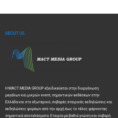
ABOUT US
Η MACT MEDIA GROUP εξειδικεύεται στην διοργάνωση
μεγάλων και μικρών event, σημαντικών εκθέσεων στην
Ελλάδα και στο εξωτερικό, σοβαρές εταιρικές εκδηλώσεις και
εκδηλώσεις φορέων από την αρχή έως το τέλος φέρνοντας
σημαντικά αποτελέσματα. Εταιρία με βαθιά γνώση και σοβαρή