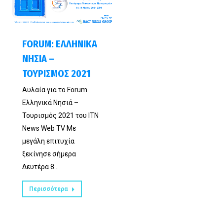
FORUM: ΕΛΛΗΝΙΚΑ
ΝΗΣΙΑ –
ΤΟΥΡΙΣΜΟΣ 2021
Αυλαία για το Forum
Ελληνικά Νησιά –
Τουρισμός 2021 του ITN
News Web TV Με
μεγάλη επιτυχία
ξεκίνησε σήμερα
Δευτέρα 8…
Περισσότερα