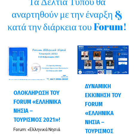
Τα Δελτία Τύπου θα
αναρτηθούν με την έναρξη &
κατά την διάρκεια του Forum!
ΔΥΝΑΜΙΚΗ
ΟΛΟΚΛΗΡΩΣΗ ΤΟΥ
ΕΚΚΙΝΗΣΗ ΤΟΥ
FORUM «ΕΛΛΗΝΙΚΑ
FORUM
ΝΗΣΙΑ –
«ΕΛΛΗΝΙΚΑ
ΤΟΥΡΙΣΜΟΣ 2021»!
ΝΗΣΙΑ –
Forum: «Ελληνικά Νησιά
ΤΟΥΡΙΣΜΟΣ