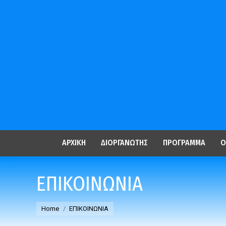
ΑΡΧΙΚΗ
ΔΙΟΡΓΑΝΩΤHΣ
ΠΡΟΓΡΑΜΜΑ
Ο
ΕΠΙΚΟΙΝΩΝΙΑ
You are here:
Home
ΕΠΙΚΟΙΝΩΝΙΑ