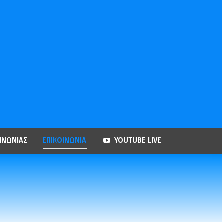
ΙΝΩΝΙΑΣ
ΕΠΙΚΟΙΝΩΝΙΑ
YOUTUBE LIVE