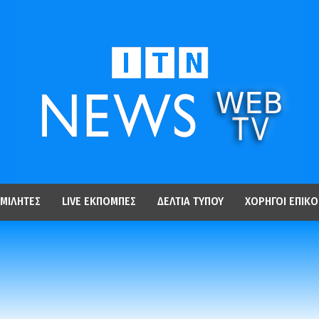
ΜΙΛΗΤΕΣ
LIVE ΕΚΠΟΜΠΕΣ
ΔΕΛΤΙΑ ΤΥΠΟΥ
ΧΟΡΗΓΟΙ ΕΠΙΚΟ