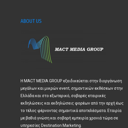
ABOUT US
Η MACT MEDIA GROUP εξειδικεύεται στην διοργάνωση
μεγάλων και μικρών event, σημαντικών εκθέσεων στην
Ελλάδα και στο εξωτερικό, σοβαρές εταιρικές
εκδηλώσεις και εκδηλώσεις φορέων από την αρχή έως
το τέλος φέρνοντας σημαντικά αποτελέσματα. Εταιρία
με βαθιά γνώση και σοβαρή εμπειρία χρονιά τώρα σε
υπηρεσίες Destination Marketing.