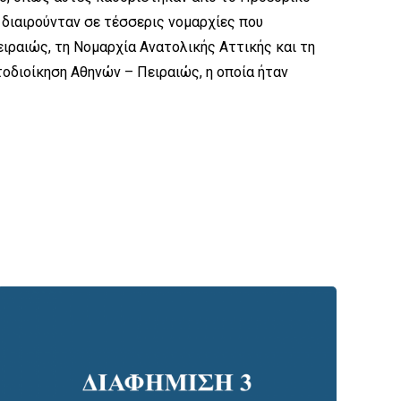
 διαιρούνταν σε τέσσερις νομαρχίες που
ραιώς, τη Νομαρχία Ανατολικής Αττικής και τη
οδιοίκηση Αθηνών – Πειραιώς, η οποία ήταν