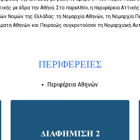
κής με έδρα την Αθήνα. Στο παρελθόν, η περιφέρεια Αττικής
ν Νομών της Ελλάδας: τη Νομαρχία Αθηνών, τη Νομαρχία Πει
σματα Αθηνών και Πειραιώς συγκροτούσαν τη Νομαρχιακή Αυτ
ΠΕΡΙΦΕΡΕΙΕΣ
Περιφέρεια Αθηνών