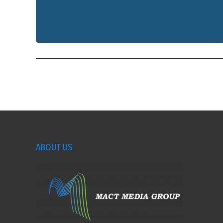
ABOUT US