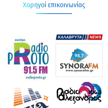
Χορηγοί επικοινωνίας