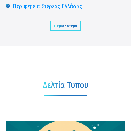
Περιφέρεια Στερεάς Ελλάδας
Περισσότερα
Δελτία Τύπου