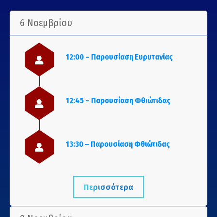
6 Νοεμβρίου
12:00 – Παρουσίαση Ευρυτανίας
12:45 – Παρουσίαση Φθιώτιδας
13:30 – Παρουσίαση Φθιώτιδας
Περισσότερα