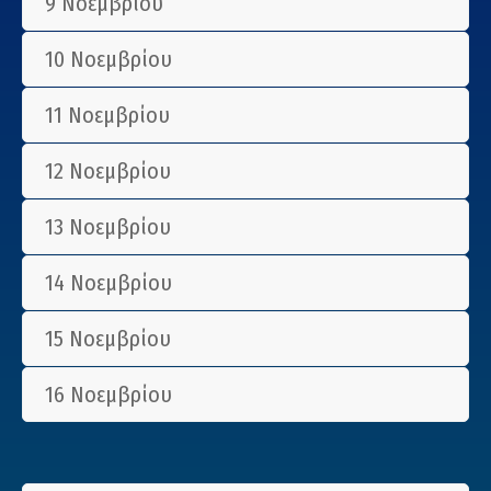
9 Νοεμβρίου
10 Νοεμβρίου
11 Νοεμβρίου
12 Νοεμβρίου
13 Νοεμβρίου
14 Νοεμβρίου
15 Νοεμβρίου
16 Νοεμβρίου