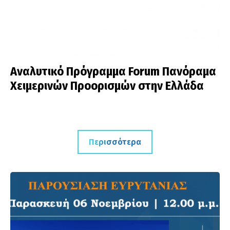
Αναλυτικό Πρόγραμμα Forum Πανόραμα
Χειμερινών Προορισμών στην Ελλάδα
Περισσότερα