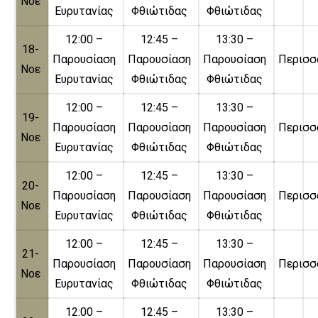
Νοε
Ευρυτανίας
Φθιώτιδας
Φθιώτιδας
12:00 –
12:45 –
13:30 –
18-
Παρουσίαση
Παρουσίαση
Παρουσίαση
Περισσ
Νοε
Ευρυτανίας
Φθιώτιδας
Φθιώτιδας
12:00 –
12:45 –
13:30 –
19-
Παρουσίαση
Παρουσίαση
Παρουσίαση
Περισσ
Νοε
Ευρυτανίας
Φθιώτιδας
Φθιώτιδας
12:00 –
12:45 –
13:30 –
20-
Παρουσίαση
Παρουσίαση
Παρουσίαση
Περισσ
Νοε
Ευρυτανίας
Φθιώτιδας
Φθιώτιδας
12:00 –
12:45 –
13:30 –
21-
Παρουσίαση
Παρουσίαση
Παρουσίαση
Περισσ
Νοε
Ευρυτανίας
Φθιώτιδας
Φθιώτιδας
12:00 –
12:45 –
13:30 –