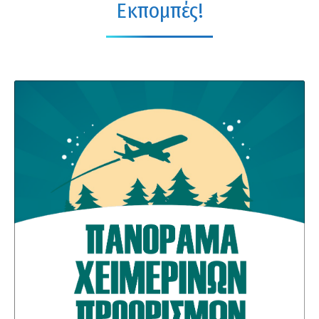
Εκπομπές!