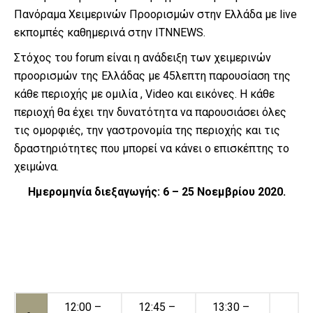
Πανόραμα Χειμερινών Προορισμών στην Ελλάδα με live
εκπομπές καθημερινά στην ITNNEWS.
Στόχος του forum είναι η ανάδειξη των χειμερινών
προορισμών της Ελλάδας με 45λεπτη παρουσίαση της
κάθε περιοχής με ομιλία , Video και εικόνες. Η κάθε
περιοχή θα έχει την δυνατότητα να παρουσιάσει όλες
τις ομορφιές, την γαστρονομία της περιοχής και τις
δραστηριότητες που μπορεί να κάνει ο επισκέπτης το
χειμώνα.
Ημερομηνία διεξαγωγής: 6 – 25 Νοεμβρίου 2020.
12:00 –
12:45 –
13:30 –