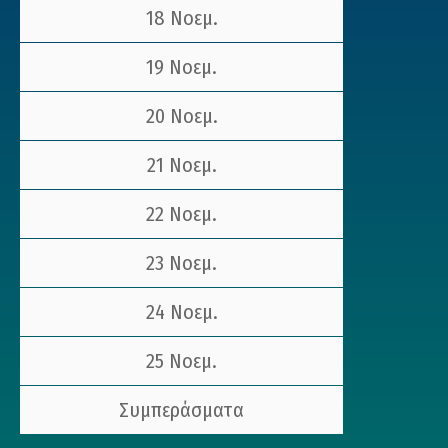
18 Νοεμ.
19 Νοεμ.
20 Νοεμ.
21 Νοεμ.
22 Νοεμ.
23 Νοεμ.
24 Νοεμ.
25 Νοεμ.
Συμπεράσματα