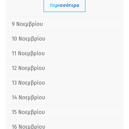
Περισσότερα
9 Νοεμβρίου
10 Νοεμβρίου
11 Νοεμβρίου
12 Νοεμβρίου
13 Νοεμβρίου
14 Νοεμβρίου
15 Νοεμβρίου
16 Νοεμβρίου