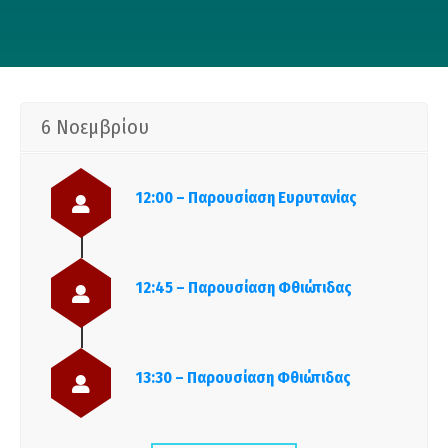
6 Νοεμβρίου
12:00 – Παρουσίαση Ευρυτανίας
12:45 – Παρουσίαση Φθιώτιδας
13:30 – Παρουσίαση Φθιώτιδας