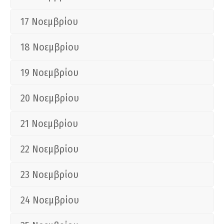
17 Νοεμβρίου
18 Νοεμβρίου
19 Νοεμβρίου
20 Νοεμβρίου
21 Νοεμβρίου
22 Νοεμβρίου
23 Νοεμβρίου
24 Νοεμβρίου