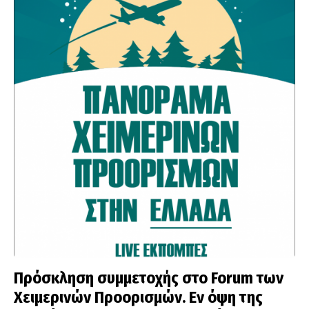
Πρόσκληση συμμετοχής στο Forum των
Χειμερινών Προορισμών. Εν όψη της