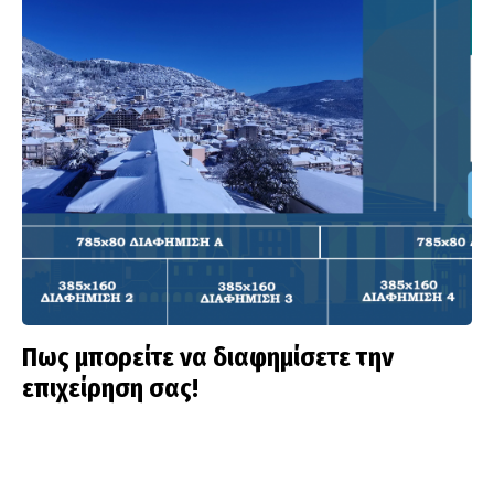
Πως μπορείτε να διαφημίσετε την
επιχείρηση σας!