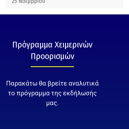
25 Νοεμβρίου
Πρόγραμμα Χειμερινών
Προορισμών
Παρακάτω θα βρείτε αναλυτικά
το πρόγραμμα της εκδήλωσής
μας.