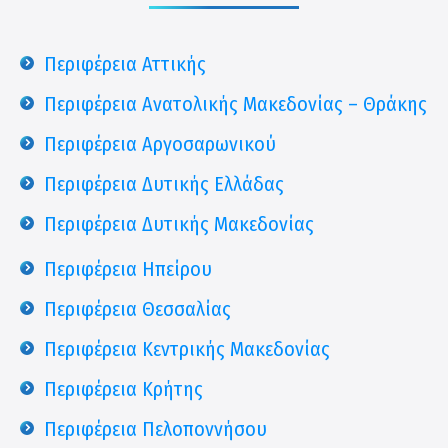
Περιφέρεια Αττικής
Περιφέρεια Ανατολικής Μακεδονίας – Θράκης
Περιφέρεια Αργοσαρωνικού
Περιφέρεια Δυτικής Ελλάδας
Περιφέρεια Δυτικής Μακεδονίας
Περιφέρεια Ηπείρου
Περιφέρεια Θεσσαλίας
Περιφέρεια Κεντρικής Μακεδονίας
Περιφέρεια Κρήτης
Περιφέρεια Πελοποννήσου