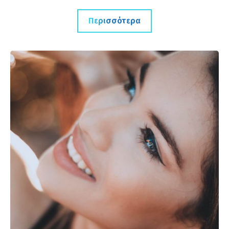
Περισσότερα