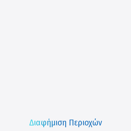
Διαφήμιση Περιοχών