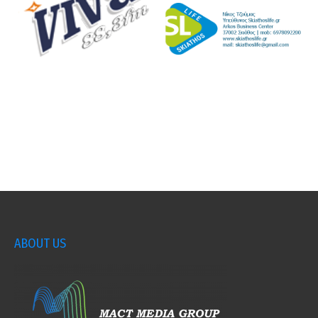
ABOUT US