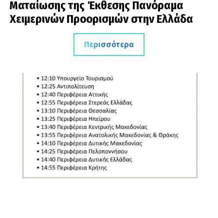
Ματαίωσης της Έκθεσης Πανόραμα
Χειμερινών Προορισμών στην Ελλάδα
Περισσότερα