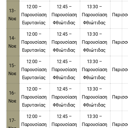
12:00 –
12:45 –
13:30 –
13-
Παρουσίαση
Παρουσίαση
Παρουσίαση
Περισσ
Νοε
Ευρυτανίας
Φθιώτιδας
Φθιώτιδας
12:00 –
12:45 –
13:30 –
14-
Παρουσίαση
Παρουσίαση
Παρουσίαση
Περισσ
Νοε
Ευρυτανίας
Φθιώτιδας
Φθιώτιδας
12:00 –
12:45 –
13:30 –
15-
Παρουσίαση
Παρουσίαση
Παρουσίαση
Περισσ
Νοε
Ευρυτανίας
Φθιώτιδας
Φθιώτιδας
12:00 –
12:45 –
13:30 –
16-
Παρουσίαση
Παρουσίαση
Παρουσίαση
Περισσ
Νοε
Ευρυτανίας
Φθιώτιδας
Φθιώτιδας
12:00 –
12:45 –
13:30 –
17-
Παρουσίαση
Παρουσίαση
Παρουσίαση
Περισσ