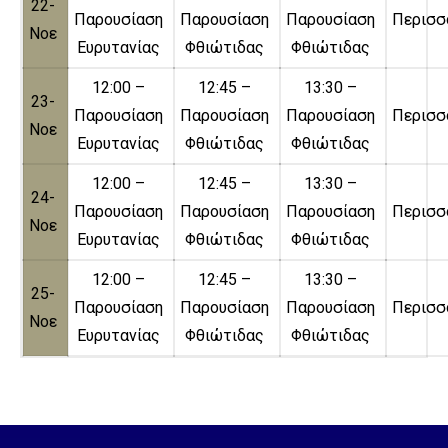
22-
Παρουσίαση
Παρουσίαση
Παρουσίαση
Περισσ
Νοε
Ευρυτανίας
Φθιώτιδας
Φθιώτιδας
12:00 –
12:45 –
13:30 –
23-
Παρουσίαση
Παρουσίαση
Παρουσίαση
Περισσ
Νοε
Ευρυτανίας
Φθιώτιδας
Φθιώτιδας
12:00 –
12:45 –
13:30 –
24-
Παρουσίαση
Παρουσίαση
Παρουσίαση
Περισσ
Νοε
Ευρυτανίας
Φθιώτιδας
Φθιώτιδας
12:00 –
12:45 –
13:30 –
25-
Παρουσίαση
Παρουσίαση
Παρουσίαση
Περισσ
Νοε
Ευρυτανίας
Φθιώτιδας
Φθιώτιδας