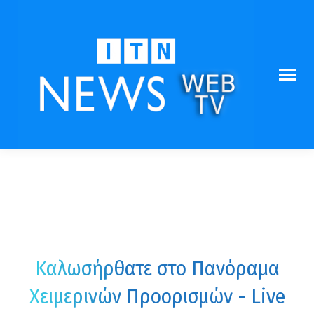
Καλωσήρθατε στο Πανόραμα
Χειμερινών Προορισμών - Live