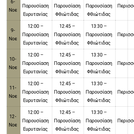
6-
Παρουσίαση
Παρουσίαση
Παρουσίαση
Περισσ
Νοε
Ευρυτανίας
Φθιώτιδας
Φθιώτιδας
12:00 –
12:45 –
13:30 –
9-
Παρουσίαση
Παρουσίαση
Παρουσίαση
Περισσ
Νοε
Ευρυτανίας
Φθιώτιδας
Φθιώτιδας
12:00 –
12:45 –
13:30 –
10-
Παρουσίαση
Παρουσίαση
Παρουσίαση
Περισσ
Νοε
Ευρυτανίας
Φθιώτιδας
Φθιώτιδας
12:00 –
12:45 –
13:30 –
11-
Παρουσίαση
Παρουσίαση
Παρουσίαση
Περισσ
Νοε
Ευρυτανίας
Φθιώτιδας
Φθιώτιδας
12:00 –
12:45 –
13:30 –
12-
Παρουσίαση
Παρουσίαση
Παρουσίαση
Περισσ
Νοε
Ευρυτανίας
Φθιώτιδας
Φθιώτιδας