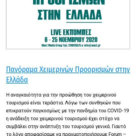
Πανόραμα Χειμερινών Προορισμών στην
Ελλάδα
Η αναγκαιότητα για την προώθηση του χειμερινού
τουρισμού είναι τεράστια. Λόγω των συνθηκών που
επικρατούν παγκοσμίως με την πανδημία του COVID-19
η ανάδειξη του χειμερινού τουρισμού έχει στόχο να
συμβάλει στην ανάπτυξη του τουρισμού γενικά. Γιαυτό
το λόγο αποφασίσαμε να πραγματοποιήσουμε Forum –