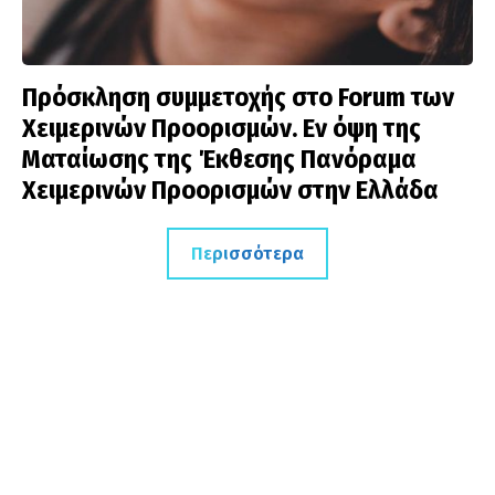
Πρόσκληση συμμετοχής στο Forum των
Χειμερινών Προορισμών. Εν όψη της
Ματαίωσης της Έκθεσης Πανόραμα
Χειμερινών Προορισμών στην Ελλάδα
Περισσότερα