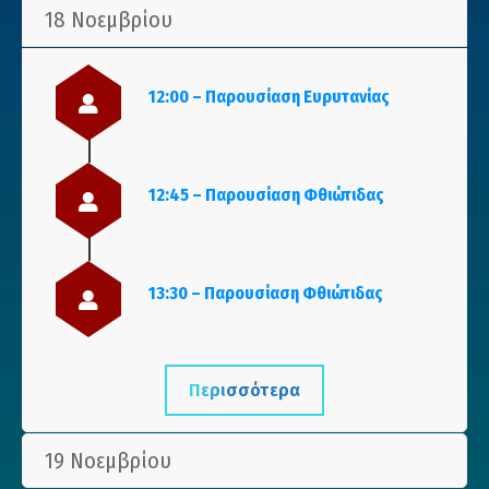
18 Νοεμβρίου
12:00 – Παρουσίαση Ευρυτανίας
12:45 – Παρουσίαση Φθιώτιδας
13:30 – Παρουσίαση Φθιώτιδας
Περισσότερα
19 Νοεμβρίου