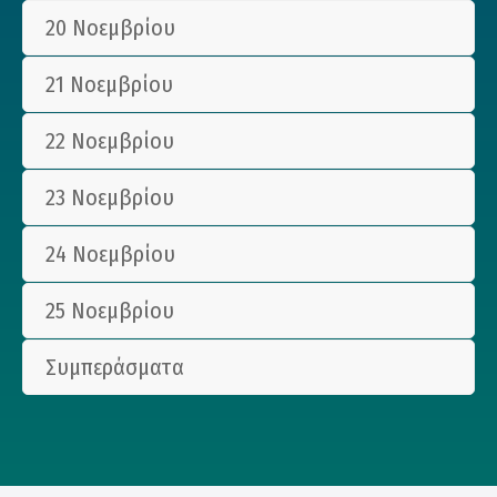
20 Νοεμβρίου
21 Νοεμβρίου
22 Νοεμβρίου
23 Νοεμβρίου
24 Νοεμβρίου
25 Νοεμβρίου
Συμπεράσματα