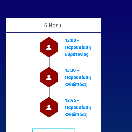
6 Νοεμ.
12:00 –
Παρουσίαση
Ευρυτανίας
13:30 –
Παρουσίαση
Φθιώτιδας
12:45 –
Παρουσίαση
Φθιώτιδας