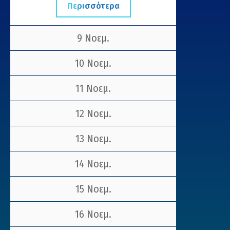
Περισσότερα
9 Νοεμ.
10 Νοεμ.
11 Νοεμ.
12 Νοεμ.
13 Νοεμ.
14 Νοεμ.
15 Νοεμ.
16 Νοεμ.